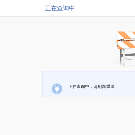
正在查询中
正在查询中，请刷新重试