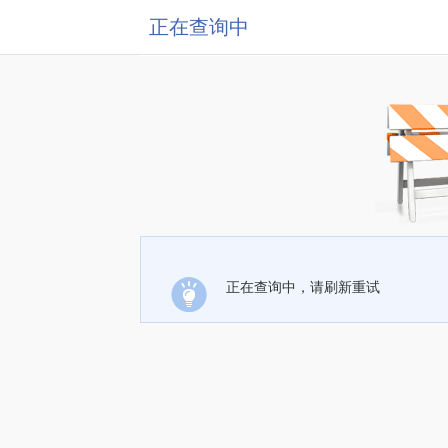
正在查询中
正在查询中，请刷新重试