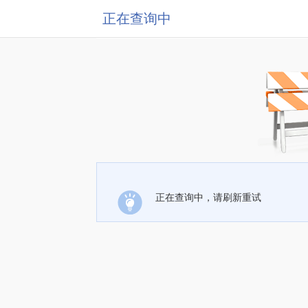
正在查询中
正在查询中，请刷新重试