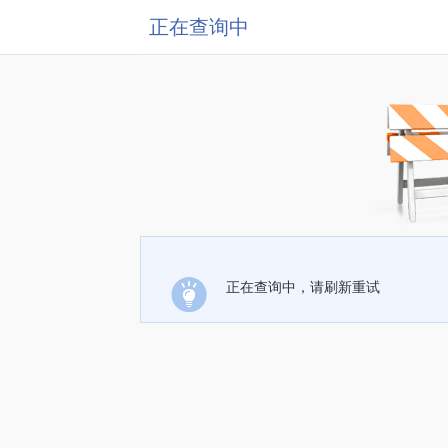
正在查询中
正在查询中，请刷新重试