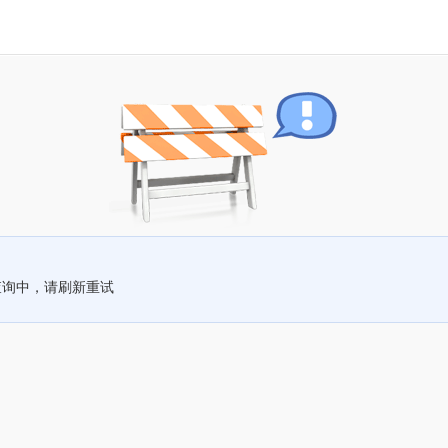
查询中，请刷新重试