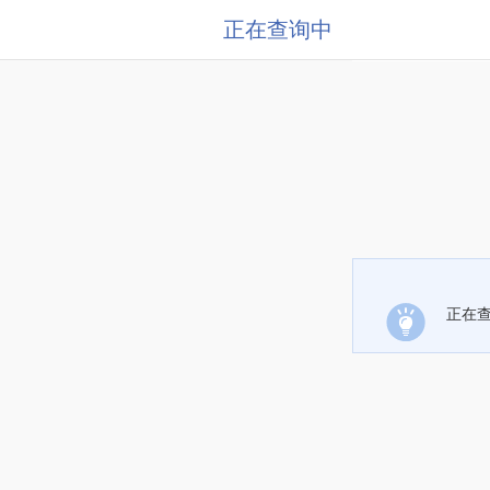
正在查询中
正在